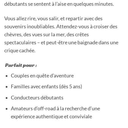
débutants se sentent à l’aise en quelques minutes.
Vous allez rire, vous salir, et repartir avec des
souvenirs inoubliables. Attendez-vous à croiser des
chèvres, des vues sur la mer, des crêtes
spectaculaires – et peut-être une baignade dans une
crique cachée.
Parfait pour :
Couples en quête d’aventure
Familles avec enfants (dès 5 ans)
Conducteurs débutants
Amateurs d’off-road à la recherche d’une
expérience authentique et conviviale