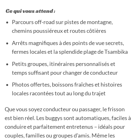
Ce qui vous attend :
Parcours off-road sur pistes de montagne,
chemins poussiéreux et routes côtières
Arrêts magnifiques à des points de vue secrets,
fermes locales et la splendide plage de Tsambika
Petits groupes, itinéraires personnalisés et
temps suffisant pour changer de conducteur
Photos offertes, boissons fraîches et histoires
locales racontées tout au long du trajet
Que vous soyez conducteur ou passager, le frisson
est bien réel. Les buggys sont automatiques, faciles à
conduire et parfaitement entretenus – idéals pour
couples, familles ou groupes d’amis. Même les