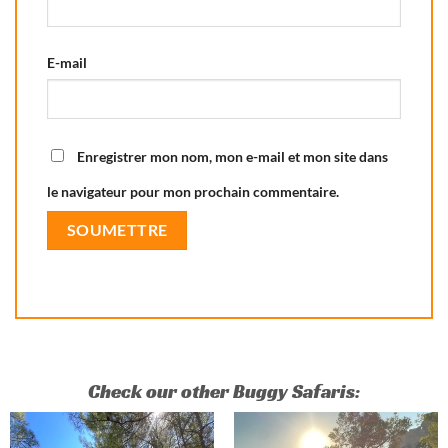
E-mail
Enregistrer mon nom, mon e-mail et mon site dans
le navigateur pour mon prochain commentaire.
Check our other Buggy Safaris: