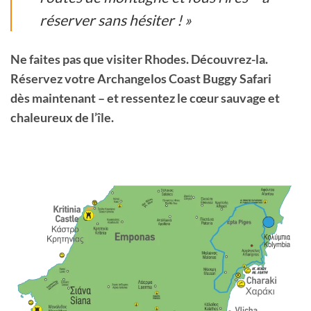
réserver sans hésiter ! »
Ne faites pas que visiter Rhodes. Découvrez-la.
Réservez votre Archangelos Coast Buggy Safari
dès maintenant – et ressentez le cœur sauvage et
chaleureux de l’île.