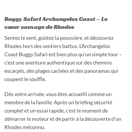
Buggy Safari Archangelos Coast – Le
cœur sauvage de Rhodes
Sentez le vent, goûtez la poussière, et découvrez
Rhodes hors des sentiers battus. L’Archangelos
Coast Buggy Safari est bien plus qu’un simple tour –
c’est une aventure authentique sur des chemins
escarpés, des plages cachées et des panoramas qui
coupent le souffle.
Dès votre arrivée, vous êtes accueilli comme un
membre de la famille. Après un briefing sécurité
complet et un essai rapide, c’est le moment de
démarrer le moteur et de partir à la découverte d’un
Rhodes méconnu.